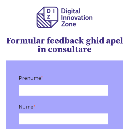
Formular feedback ghid apel
în consultare
Prenume
*
Nume
*