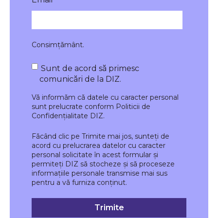
Consimțământ.
Sunt de acord să primesc
comunicări de la DIZ.
Vă informăm că datele cu caracter personal
sunt prelucrate conform
Politicii de
Confidențialitate DIZ
.
Făcând clic pe Trimite mai jos, sunteți de
acord cu prelucrarea datelor cu caracter
personal solicitate în acest formular și
permiteți DIZ să stocheze și să proceseze
informațiile personale transmise mai sus
pentru a vă furniza conținut.